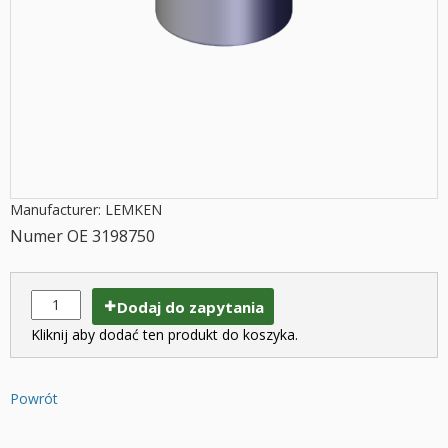
Manufacturer: LEMKEN
Numer OE 3198750
Dodaj do zapytania
Kliknij aby dodać ten produkt do koszyka.
Powrót